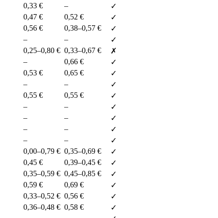
0,33 €
–
✓
0,47 €
0,52 €
✓
0,56 €
0,38–0,57 €
✓
–
–
✓
0,25–0,80 €
0,33–0,67 €
✗
–
0,66 €
✓
0,53 €
0,65 €
✓
–
–
✓
0,55 €
0,55 €
✓
–
–
✓
–
–
✓
–
–
✓
–
–
✓
0,00–0,79 €
0,35–0,69 €
✓
0,45 €
0,39–0,45 €
✓
0,35–0,59 €
0,45–0,85 €
✓
0,59 €
0,69 €
✓
0,33–0,52 €
0,56 €
✓
0,36–0,48 €
0,58 €
✓