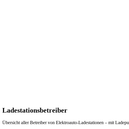
Ladestationsbetreiber
Übersicht aller Betreiber von Elektroauto-Ladestationen – mit Ladepu