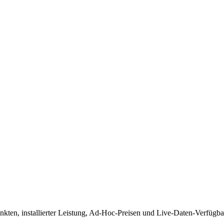
nkten, installierter Leistung, Ad-Hoc-Preisen und Live-Daten-Verfügbar