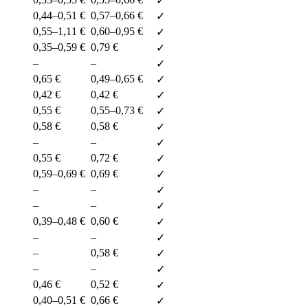
✓
0,44–0,51 €
0,57–0,66 €
✓
0,55–1,11 €
0,60–0,95 €
✓
0,35–0,59 €
0,79 €
✓
–
–
✓
0,65 €
0,49–0,65 €
✓
0,42 €
0,42 €
✓
0,55 €
0,55–0,73 €
✓
0,58 €
0,58 €
✓
–
–
✓
0,55 €
0,72 €
✓
0,59–0,69 €
0,69 €
✓
–
–
✓
–
–
✓
0,39–0,48 €
0,60 €
✓
–
–
✓
–
0,58 €
✓
–
–
✓
0,46 €
0,52 €
✓
0,40–0,51 €
0,66 €
✓