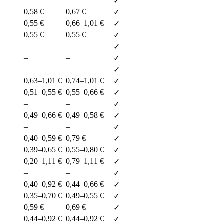
–
–
✓
0,58 €
0,67 €
✓
0,55 €
0,66–1,01 €
✓
0,55 €
0,55 €
✓
–
–
✓
–
–
✓
–
–
✓
0,63–1,01 €
0,74–1,01 €
✓
0,51–0,55 €
0,55–0,66 €
✓
–
–
✓
0,49–0,66 €
0,49–0,58 €
✓
–
–
✓
0,40–0,59 €
0,79 €
✓
0,39–0,65 €
0,55–0,80 €
✓
0,20–1,11 €
0,79–1,11 €
✓
–
–
✓
0,40–0,92 €
0,44–0,66 €
✓
0,35–0,70 €
0,49–0,55 €
✓
0,59 €
0,69 €
✓
0,44–0,92 €
0,44–0,92 €
✓