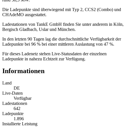
Die Ladepunkte sind überwiegend mit Typ 2, CCS2 (Combo) und
CHAdeMO ausgestattet.
Ladestationen von TankE GmbH finden Sie unter anderem in Köln,
Bergisch Gladbach, Uslar und München.
In den letzten 90 Tagen lag die durchschnittliche Verfügbarkeit der
Ladepunkte bei 96 % bei einer mittleren Auslastung von 47 %.
Für dieses Ladenetz stehen Live-Statusdaten der einzelnen
Ladepunkte in nahezu Echtzeit zur Verfügung.
Informationen
Land
DE
Live-Daten
Verfügbar
Ladestationen
642
Ladepunkte
1.896
Installierte Leistung