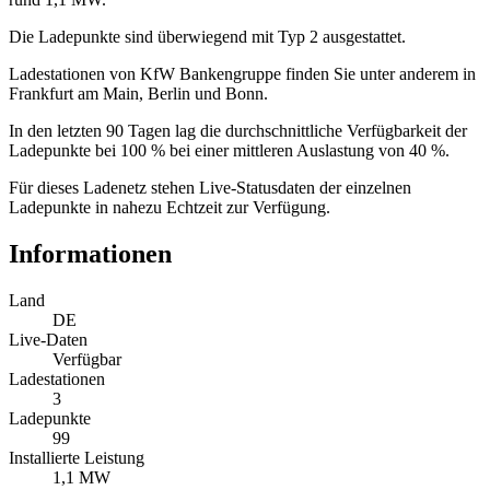
Die Ladepunkte sind überwiegend mit Typ 2 ausgestattet.
Ladestationen von KfW Bankengruppe finden Sie unter anderem in
Frankfurt am Main, Berlin und Bonn.
In den letzten 90 Tagen lag die durchschnittliche Verfügbarkeit der
Ladepunkte bei 100 % bei einer mittleren Auslastung von 40 %.
Für dieses Ladenetz stehen Live-Statusdaten der einzelnen
Ladepunkte in nahezu Echtzeit zur Verfügung.
Informationen
Land
DE
Live-Daten
Verfügbar
Ladestationen
3
Ladepunkte
99
Installierte Leistung
1,1 MW