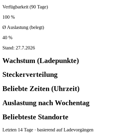
Verfügbarkeit (90 Tage)
100 %
Ø Auslastung (belegt)
40 %
Stand:
27.7.2026
Wachstum (Ladepunkte)
Steckerverteilung
Beliebte Zeiten (Uhrzeit)
Auslastung nach Wochentag
Beliebteste Standorte
Letzten 14 Tage · basierend auf Ladevorgängen