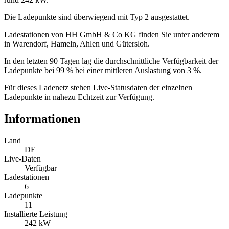
Die Ladepunkte sind überwiegend mit Typ 2 ausgestattet.
Ladestationen von HH GmbH & Co KG finden Sie unter anderem
in Warendorf, Hameln, Ahlen und Gütersloh.
In den letzten 90 Tagen lag die durchschnittliche Verfügbarkeit der
Ladepunkte bei 99 % bei einer mittleren Auslastung von 3 %.
Für dieses Ladenetz stehen Live-Statusdaten der einzelnen
Ladepunkte in nahezu Echtzeit zur Verfügung.
Informationen
Land
DE
Live-Daten
Verfügbar
Ladestationen
6
Ladepunkte
11
Installierte Leistung
242 kW