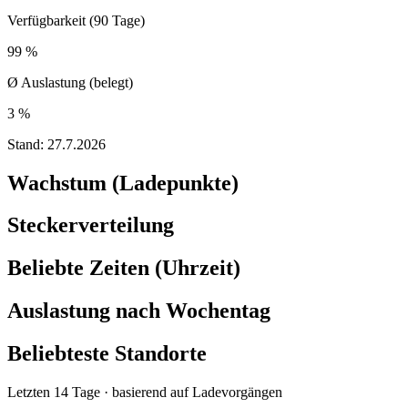
Verfügbarkeit (90 Tage)
99 %
Ø Auslastung (belegt)
3 %
Stand:
27.7.2026
Wachstum (Ladepunkte)
Steckerverteilung
Beliebte Zeiten (Uhrzeit)
Auslastung nach Wochentag
Beliebteste Standorte
Letzten 14 Tage · basierend auf Ladevorgängen