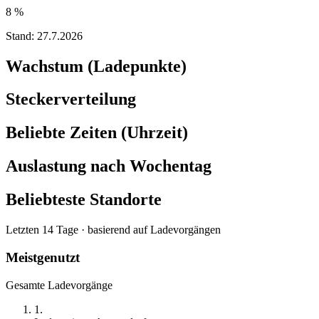
8 %
Stand:
27.7.2026
Wachstum (Ladepunkte)
Steckerverteilung
Beliebte Zeiten (Uhrzeit)
Auslastung nach Wochentag
Beliebteste Standorte
Letzten 14 Tage · basierend auf Ladevorgängen
Meistgenutzt
Gesamte Ladevorgänge
1
.