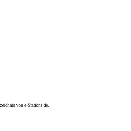
eichnis von e-Stations.de.