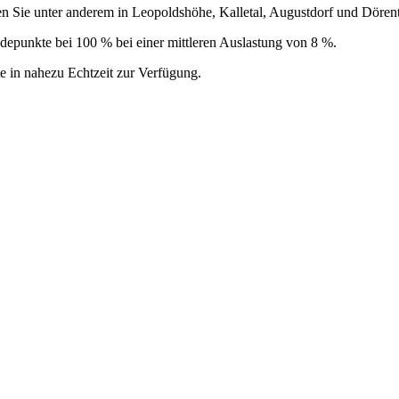
 Sie unter anderem in Leopoldshöhe, Kalletal, Augustdorf und Dören
Ladepunkte bei 100 % bei einer mittleren Auslastung von 8 %.
e in nahezu Echtzeit zur Verfügung.