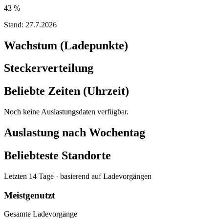
43 %
Stand:
27.7.2026
Wachstum (Ladepunkte)
Steckerverteilung
Beliebte Zeiten (Uhrzeit)
Noch keine Auslastungsdaten verfügbar.
Auslastung nach Wochentag
Beliebteste Standorte
Letzten 14 Tage · basierend auf Ladevorgängen
Meistgenutzt
Gesamte Ladevorgänge