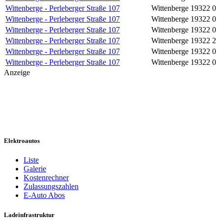
Wittenberge - Perleberger Straße 107
Wittenberge
19322
0
Wittenberge - Perleberger Straße 107
Wittenberge
19322
0
Wittenberge - Perleberger Straße 107
Wittenberge
19322
0
Wittenberge - Perleberger Straße 107
Wittenberge
19322
2
Wittenberge - Perleberger Straße 107
Wittenberge
19322
0
Wittenberge - Perleberger Straße 107
Wittenberge
19322
0
Anzeige
Elektroautos
Liste
Galerie
Kostenrechner
Zulassungszahlen
E-Auto Abos
Ladeinfrastruktur