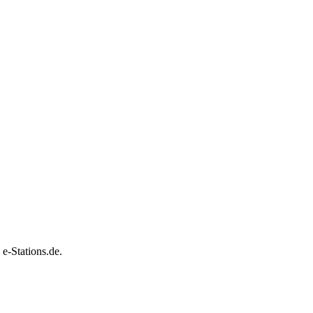
e-Stations.de.