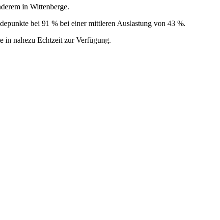
derem in Wittenberge.
Ladepunkte bei 91 % bei einer mittleren Auslastung von 43 %.
e in nahezu Echtzeit zur Verfügung.