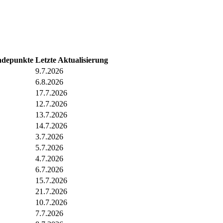
adepunkte
Letzte Aktualisierung
9.7.2026
6.8.2026
17.7.2026
12.7.2026
13.7.2026
14.7.2026
3.7.2026
5.7.2026
4.7.2026
6.7.2026
15.7.2026
21.7.2026
10.7.2026
7.7.2026