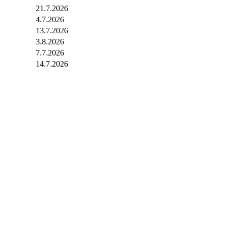
21.7.2026
4.7.2026
13.7.2026
3.8.2026
7.7.2026
14.7.2026