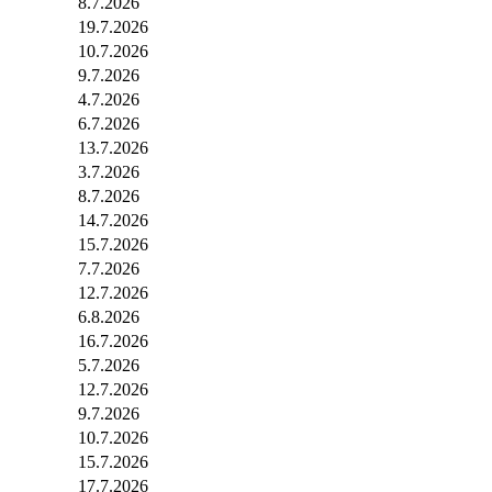
8.7.2026
19.7.2026
10.7.2026
9.7.2026
4.7.2026
6.7.2026
13.7.2026
3.7.2026
8.7.2026
14.7.2026
15.7.2026
7.7.2026
12.7.2026
6.8.2026
16.7.2026
5.7.2026
12.7.2026
9.7.2026
10.7.2026
15.7.2026
17.7.2026