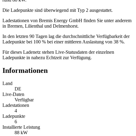
Die Ladepunkte sind überwiegend mit Typ 2 ausgestattet.
Ladestationen von Bremis Energy GmbH finden Sie unter anderem
in Bremen, Lilienthal und Delmenhorst.
In den letzten 90 Tagen lag die durchschnittliche Verfügbarkeit der
Ladepunkte bei 100 % bei einer mittleren Auslastung von 38 %.
Für dieses Ladenetz stehen Live-Statusdaten der einzelnen
Ladepunkte in nahezu Echtzeit zur Verfügung.
Informationen
Land
DE
Live-Daten
Verfügbar
Ladestationen
4
Ladepunkte
6
Installierte Leistung
88 kW