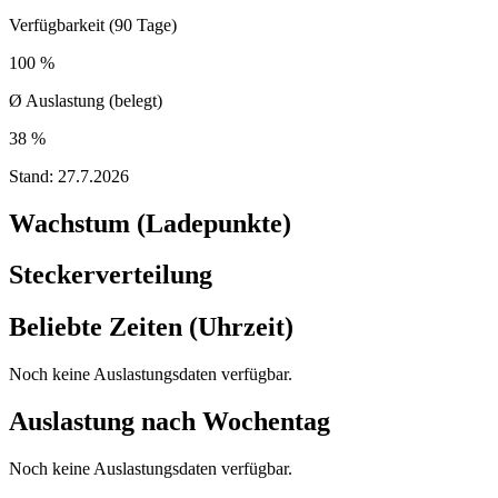
Verfügbarkeit (90 Tage)
100 %
Ø Auslastung (belegt)
38 %
Stand:
27.7.2026
Wachstum (Ladepunkte)
Steckerverteilung
Beliebte Zeiten (Uhrzeit)
Noch keine Auslastungsdaten verfügbar.
Auslastung nach Wochentag
Noch keine Auslastungsdaten verfügbar.