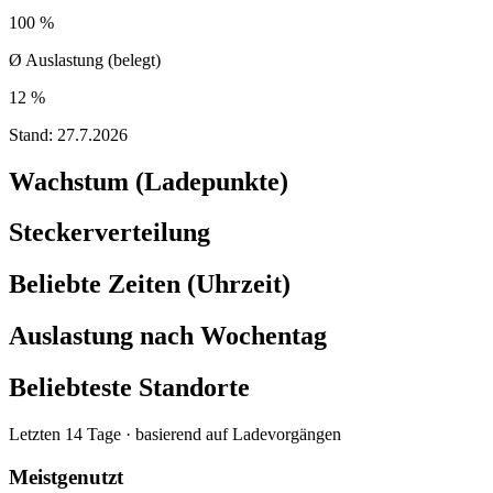
100 %
Ø Auslastung (belegt)
12 %
Stand:
27.7.2026
Wachstum (Ladepunkte)
Steckerverteilung
Beliebte Zeiten (Uhrzeit)
Auslastung nach Wochentag
Beliebteste Standorte
Letzten 14 Tage · basierend auf Ladevorgängen
Meistgenutzt