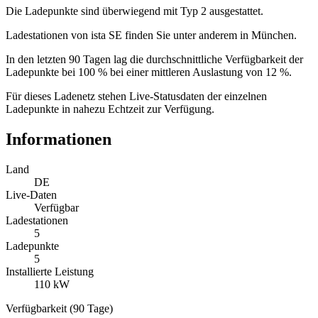
Die Ladepunkte sind überwiegend mit Typ 2 ausgestattet.
Ladestationen von ista SE finden Sie unter anderem in München.
In den letzten 90 Tagen lag die durchschnittliche Verfügbarkeit der
Ladepunkte bei 100 % bei einer mittleren Auslastung von 12 %.
Für dieses Ladenetz stehen Live-Statusdaten der einzelnen
Ladepunkte in nahezu Echtzeit zur Verfügung.
Informationen
Land
DE
Live-Daten
Verfügbar
Ladestationen
5
Ladepunkte
5
Installierte Leistung
110 kW
Verfügbarkeit (90 Tage)