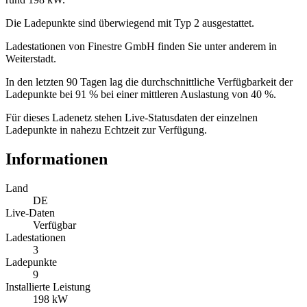
Die Ladepunkte sind überwiegend mit Typ 2 ausgestattet.
Ladestationen von Finestre GmbH finden Sie unter anderem in
Weiterstadt.
In den letzten 90 Tagen lag die durchschnittliche Verfügbarkeit der
Ladepunkte bei 91 % bei einer mittleren Auslastung von 40 %.
Für dieses Ladenetz stehen Live-Statusdaten der einzelnen
Ladepunkte in nahezu Echtzeit zur Verfügung.
Informationen
Land
DE
Live-Daten
Verfügbar
Ladestationen
3
Ladepunkte
9
Installierte Leistung
198 kW