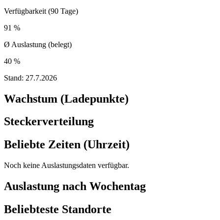
Verfügbarkeit (90 Tage)
91 %
Ø Auslastung (belegt)
40 %
Stand:
27.7.2026
Wachstum (Ladepunkte)
Steckerverteilung
Beliebte Zeiten (Uhrzeit)
Noch keine Auslastungsdaten verfügbar.
Auslastung nach Wochentag
Beliebteste Standorte