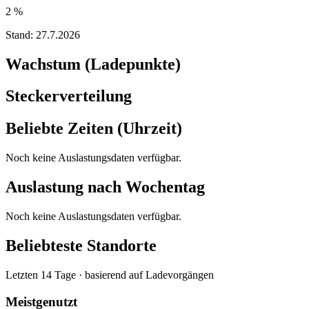
2 %
Stand:
27.7.2026
Wachstum (Ladepunkte)
Steckerverteilung
Beliebte Zeiten (Uhrzeit)
Noch keine Auslastungsdaten verfügbar.
Auslastung nach Wochentag
Noch keine Auslastungsdaten verfügbar.
Beliebteste Standorte
Letzten 14 Tage · basierend auf Ladevorgängen
Meistgenutzt