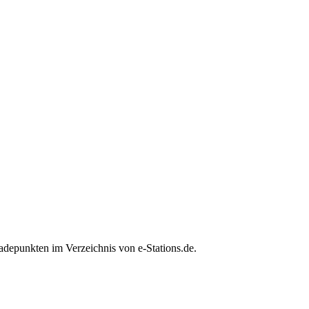
depunkten im Verzeichnis von e-Stations.de.