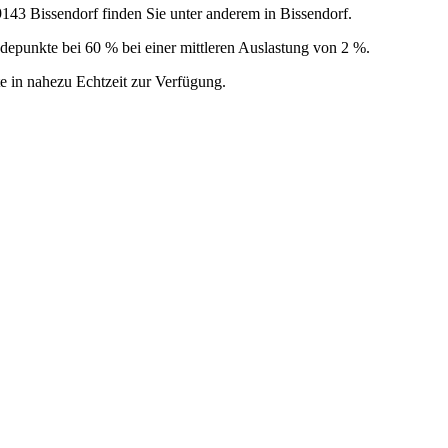
3 Bissendorf finden Sie unter anderem in Bissendorf.
Ladepunkte bei 60 % bei einer mittleren Auslastung von 2 %.
e in nahezu Echtzeit zur Verfügung.