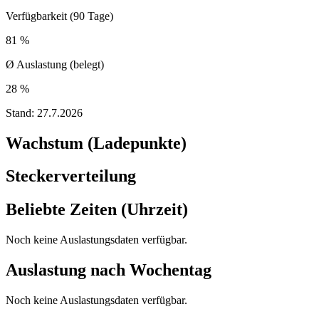
Verfügbarkeit (90 Tage)
81 %
Ø Auslastung (belegt)
28 %
Stand:
27.7.2026
Wachstum (Ladepunkte)
Steckerverteilung
Beliebte Zeiten (Uhrzeit)
Noch keine Auslastungsdaten verfügbar.
Auslastung nach Wochentag
Noch keine Auslastungsdaten verfügbar.