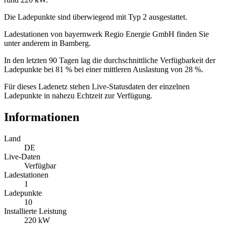
Die Ladepunkte sind überwiegend mit Typ 2 ausgestattet.
Ladestationen von bayernwerk Regio Energie GmbH finden Sie
unter anderem in Bamberg.
In den letzten 90 Tagen lag die durchschnittliche Verfügbarkeit der
Ladepunkte bei 81 % bei einer mittleren Auslastung von 28 %.
Für dieses Ladenetz stehen Live-Statusdaten der einzelnen
Ladepunkte in nahezu Echtzeit zur Verfügung.
Informationen
Land
DE
Live-Daten
Verfügbar
Ladestationen
1
Ladepunkte
10
Installierte Leistung
220 kW