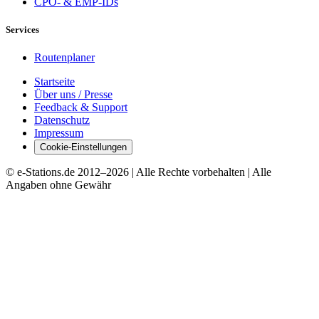
CPO- & EMP-IDs
Services
Routenplaner
Startseite
Über uns / Presse
Feedback & Support
Datenschutz
Impressum
Cookie-Einstellungen
© e-Stations.de 2012–
2026
| Alle Rechte vorbehalten | Alle
Angaben ohne Gewähr