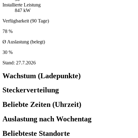
Installierte Leistung
847 kW
Verfügbarkeit (90 Tage)
78 %
Ø Auslastung (belegt)
30 %
Stand:
27.7.2026
Wachstum (Ladepunkte)
Steckerverteilung
Beliebte Zeiten (Uhrzeit)
Auslastung nach Wochentag
Beliebteste Standorte