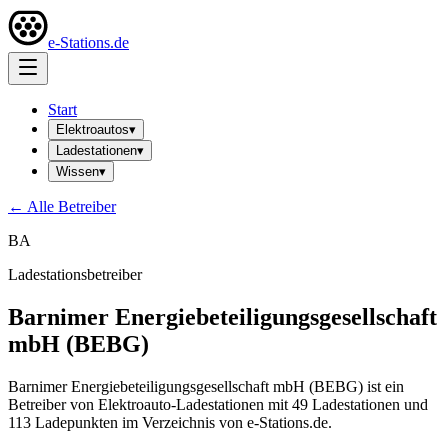
e-Stations.de
Start
Elektroautos
▾
Ladestationen
▾
Wissen
▾
← Alle Betreiber
BA
Ladestationsbetreiber
Barnimer Energiebeteiligungsgesellschaft
mbH (BEBG)
Barnimer Energiebeteiligungsgesellschaft mbH (BEBG) ist ein
Betreiber von Elektroauto-Ladestationen mit 49 Ladestationen und
113 Ladepunkten im Verzeichnis von e-Stations.de.