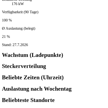
176 kW
Verfügbarkeit (90 Tage)
100 %
Ø Auslastung (belegt)
21 %
Stand:
27.7.2026
Wachstum (Ladepunkte)
Steckerverteilung
Beliebte Zeiten (Uhrzeit)
Auslastung nach Wochentag
Beliebteste Standorte