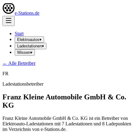
e-Stations.de
Start
Elektroautos
▾
Ladestationen
▾
Wissen
▾
← Alle Betreiber
FR
Ladestationsbetreiber
Franz Kleine Automobile GmbH & Co.
KG
Franz Kleine Automobile GmbH & Co. KG ist ein Betreiber von
Elektroauto-Ladestationen mit 7 Ladestationen und 8 Ladepunkten
im Verzeichnis von e-Stations.de.