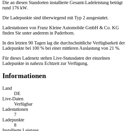
Die an diesen Standorten installierte Gesamt-Ladeleistung beträgt
rund 176 kW.
Die Ladepunkte sind überwiegend mit Typ 2 ausgestattet.
Ladestationen von Franz Kleine Automobile GmbH & Co. KG
finden Sie unter anderem in Paderborn.
In den letzten 90 Tagen lag die durchschnittliche Verfügbarkeit der
Ladepunkte bei 100 % bei einer mittleren Auslastung von 21 %.
Für dieses Ladenetz stehen Live-Statusdaten der einzelnen
Ladepunkte in nahezu Echtzeit zur Verfügung.
Informationen
Land
DE
Live-Daten
Verfügbar
Ladestationen
7
Ladepunkte
8
Installierte Leistung