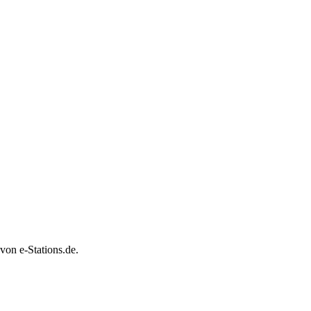
von e-Stations.de.