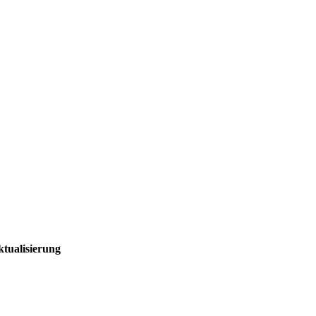
ktualisierung