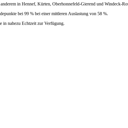
r anderem in Hennef, Kürten, Oberhonnefeld-Gierend und Windeck-Ro
Ladepunkte bei 99 % bei einer mittleren Auslastung von 58 %.
e in nahezu Echtzeit zur Verfügung.