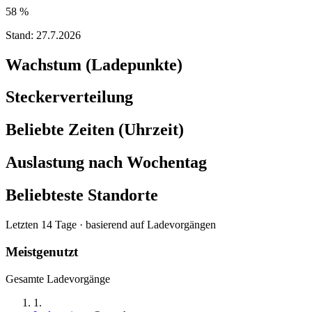
58 %
Stand:
27.7.2026
Wachstum (Ladepunkte)
Steckerverteilung
Beliebte Zeiten (Uhrzeit)
Auslastung nach Wochentag
Beliebteste Standorte
Letzten 14 Tage · basierend auf Ladevorgängen
Meistgenutzt
Gesamte Ladevorgänge
1
.