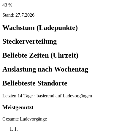
43 %
Stand:
27.7.2026
Wachstum (Ladepunkte)
Steckerverteilung
Beliebte Zeiten (Uhrzeit)
Auslastung nach Wochentag
Beliebteste Standorte
Letzten 14 Tage · basierend auf Ladevorgängen
Meistgenutzt
Gesamte Ladevorgänge
1
.