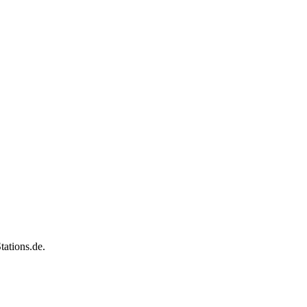
ations.de.