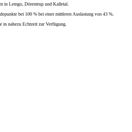
 in Lemgo, Dörentrup und Kalletal.
Ladepunkte bei 100 % bei einer mittleren Auslastung von 43 %.
e in nahezu Echtzeit zur Verfügung.