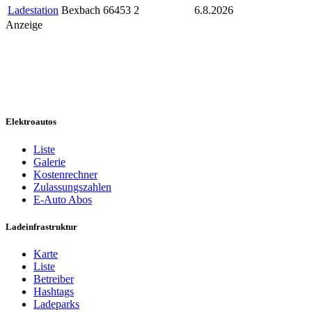
Ladestation
Bexbach
66453
2
6.8.2026
Anzeige
Elektroautos
Liste
Galerie
Kostenrechner
Zulassungszahlen
E-Auto Abos
Ladeinfrastruktur
Karte
Liste
Betreiber
Hashtags
Ladeparks