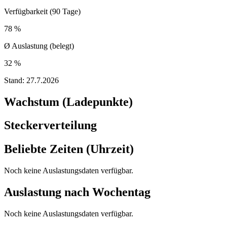
Verfügbarkeit (90 Tage)
78 %
Ø Auslastung (belegt)
32 %
Stand:
27.7.2026
Wachstum (Ladepunkte)
Steckerverteilung
Beliebte Zeiten (Uhrzeit)
Noch keine Auslastungsdaten verfügbar.
Auslastung nach Wochentag
Noch keine Auslastungsdaten verfügbar.