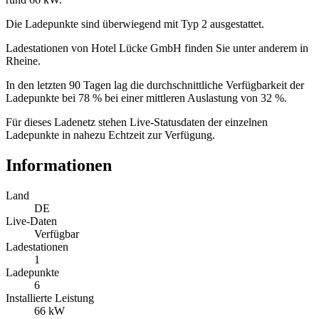
Die Ladepunkte sind überwiegend mit Typ 2 ausgestattet.
Ladestationen von Hotel Lücke GmbH finden Sie unter anderem in
Rheine.
In den letzten 90 Tagen lag die durchschnittliche Verfügbarkeit der
Ladepunkte bei 78 % bei einer mittleren Auslastung von 32 %.
Für dieses Ladenetz stehen Live-Statusdaten der einzelnen
Ladepunkte in nahezu Echtzeit zur Verfügung.
Informationen
Land
DE
Live-Daten
Verfügbar
Ladestationen
1
Ladepunkte
6
Installierte Leistung
66 kW