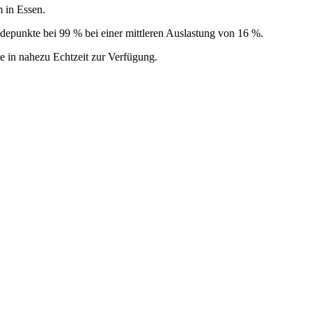
 in Essen.
Ladepunkte bei 99 % bei einer mittleren Auslastung von 16 %.
e in nahezu Echtzeit zur Verfügung.