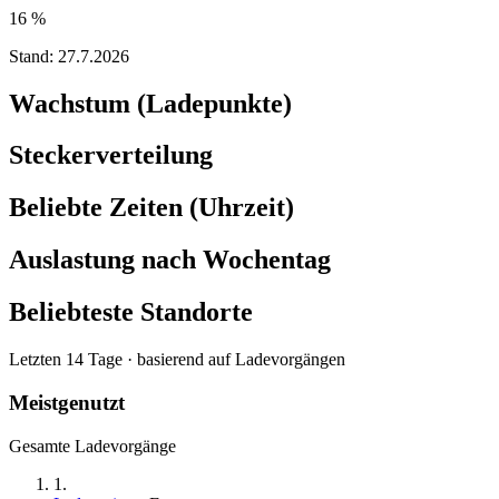
16 %
Stand:
27.7.2026
Wachstum (Ladepunkte)
Steckerverteilung
Beliebte Zeiten (Uhrzeit)
Auslastung nach Wochentag
Beliebteste Standorte
Letzten 14 Tage · basierend auf Ladevorgängen
Meistgenutzt
Gesamte Ladevorgänge
1
.