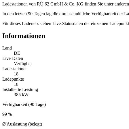
Ladestationen von RÜ 62 GmbH & Co. KG finden Sie unter anderem
In den letzten 90 Tagen lag die durchschnittliche Verfügbarkeit der 
Für dieses Ladenetz stehen Live-Statusdaten der einzelnen Ladepunkt
Informationen
Land
DE
Live-Daten
Verfügbar
Ladestationen
18
Ladepunkte
18
Installierte Leistung
385 kW
Verfügbarkeit (90 Tage)
99 %
Ø Auslastung (belegt)