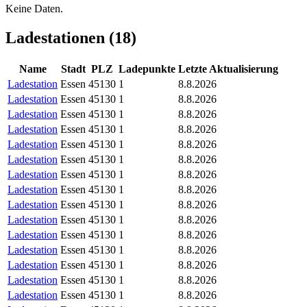
Keine Daten.
Ladestationen (
18
)
Name
Stadt
PLZ
Ladepunkte
Letzte Aktualisierung
Ladestation
Essen
45130
1
8.8.2026
Ladestation
Essen
45130
1
8.8.2026
Ladestation
Essen
45130
1
8.8.2026
Ladestation
Essen
45130
1
8.8.2026
Ladestation
Essen
45130
1
8.8.2026
Ladestation
Essen
45130
1
8.8.2026
Ladestation
Essen
45130
1
8.8.2026
Ladestation
Essen
45130
1
8.8.2026
Ladestation
Essen
45130
1
8.8.2026
Ladestation
Essen
45130
1
8.8.2026
Ladestation
Essen
45130
1
8.8.2026
Ladestation
Essen
45130
1
8.8.2026
Ladestation
Essen
45130
1
8.8.2026
Ladestation
Essen
45130
1
8.8.2026
Ladestation
Essen
45130
1
8.8.2026