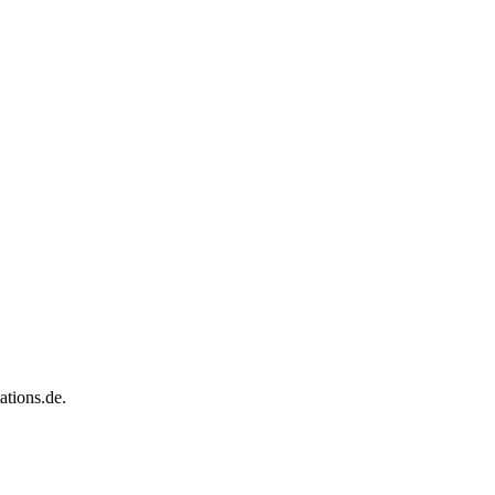
tions.de.