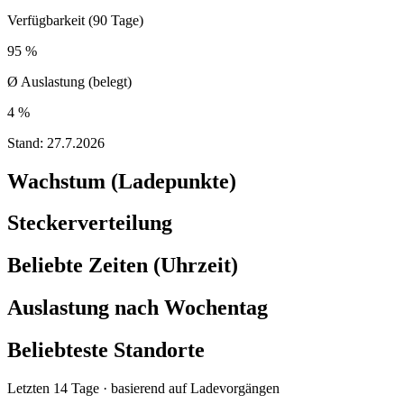
Verfügbarkeit (90 Tage)
95 %
Ø Auslastung (belegt)
4 %
Stand:
27.7.2026
Wachstum (Ladepunkte)
Steckerverteilung
Beliebte Zeiten (Uhrzeit)
Auslastung nach Wochentag
Beliebteste Standorte
Letzten 14 Tage · basierend auf Ladevorgängen