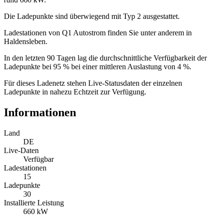
Die Ladepunkte sind überwiegend mit Typ 2 ausgestattet.
Ladestationen von Q1 Autostrom finden Sie unter anderem in
Haldensleben.
In den letzten 90 Tagen lag die durchschnittliche Verfügbarkeit der
Ladepunkte bei 95 % bei einer mittleren Auslastung von 4 %.
Für dieses Ladenetz stehen Live-Statusdaten der einzelnen
Ladepunkte in nahezu Echtzeit zur Verfügung.
Informationen
Land
DE
Live-Daten
Verfügbar
Ladestationen
15
Ladepunkte
30
Installierte Leistung
660 kW