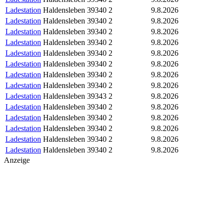
Ladestation
Haldensleben
39340
2
9.8.2026
Ladestation
Haldensleben
39340
2
9.8.2026
Ladestation
Haldensleben
39340
2
9.8.2026
Ladestation
Haldensleben
39340
2
9.8.2026
Ladestation
Haldensleben
39340
2
9.8.2026
Ladestation
Haldensleben
39340
2
9.8.2026
Ladestation
Haldensleben
39340
2
9.8.2026
Ladestation
Haldensleben
39340
2
9.8.2026
Ladestation
Haldensleben
39343
2
9.8.2026
Ladestation
Haldensleben
39340
2
9.8.2026
Ladestation
Haldensleben
39340
2
9.8.2026
Ladestation
Haldensleben
39340
2
9.8.2026
Ladestation
Haldensleben
39340
2
9.8.2026
Ladestation
Haldensleben
39340
2
9.8.2026
Anzeige