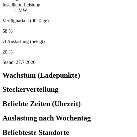
Installierte Leistung
1 MW
Verfügbarkeit (90 Tage)
68 %
Ø Auslastung (belegt)
20 %
Stand:
27.7.2026
Wachstum (Ladepunkte)
Steckerverteilung
Beliebte Zeiten (Uhrzeit)
Auslastung nach Wochentag
Beliebteste Standorte