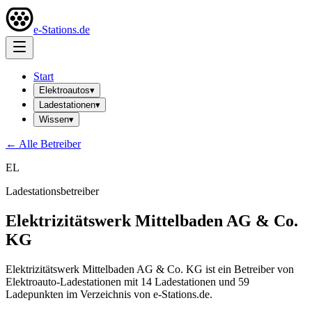
e-Stations.de
Start
Elektroautos
▾
Ladestationen
▾
Wissen
▾
← Alle Betreiber
EL
Ladestationsbetreiber
Elektrizitätswerk Mittelbaden AG & Co.
KG
Elektrizitätswerk Mittelbaden AG & Co. KG ist ein Betreiber von
Elektroauto-Ladestationen mit 14 Ladestationen und 59
Ladepunkten im Verzeichnis von e-Stations.de.