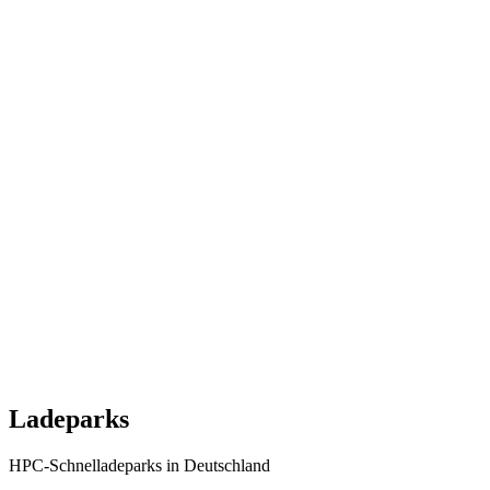
Ladeparks
HPC-Schnelladeparks in Deutschland