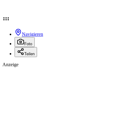
Navigieren
Foto
Teilen
Anzeige