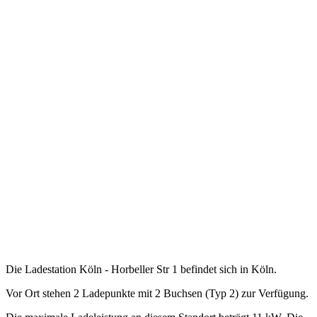
Die Ladestation Köln - Horbeller Str 1 befindet sich in Köln.
Vor Ort stehen 2 Ladepunkte mit 2 Buchsen (Typ 2) zur Verfügung.