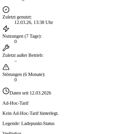
Zuletzt genutzt
:
12.03.26, 13:38 Uhr
Nutzungen (7 Tage)
:
0
Zuletzt außer Betrieb
:
–
Störungen (6 Monate)
:
0
Daten seit
12.03.2026
Ad-Hoc-Tarif
Kein Ad-Hoc-Tarif hinterlegt.
Legende: Ladepunkt-Status
Verfügbar