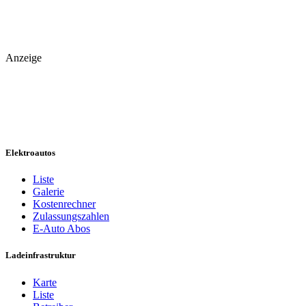
Anzeige
Elektroautos
Liste
Galerie
Kostenrechner
Zulassungszahlen
E-Auto Abos
Ladeinfrastruktur
Karte
Liste