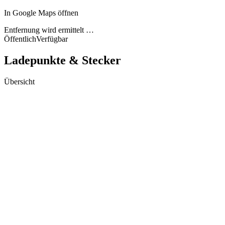
In Google Maps öffnen
Entfernung wird ermittelt …
Öffentlich
Verfügbar
Ladepunkte & Stecker
Übersicht