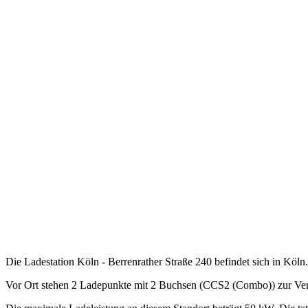
Die Ladestation Köln - Berrenrather Straße 240 befindet sich in Köln.
Vor Ort stehen 2 Ladepunkte mit 2 Buchsen (CCS2 (Combo)) zur Ve