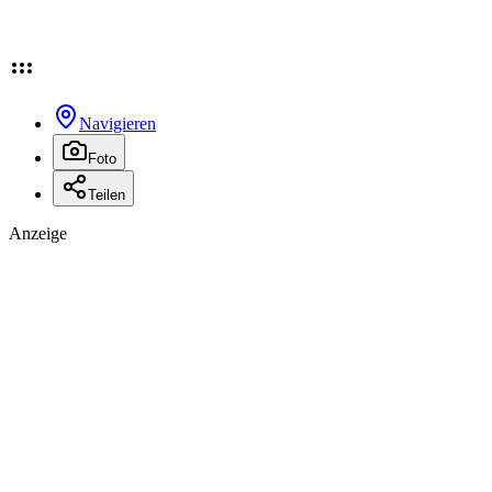
Navigieren
Foto
Teilen
Anzeige