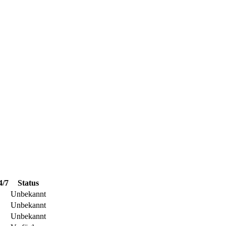
4/7
Status
Unbekannt
Unbekannt
Unbekannt