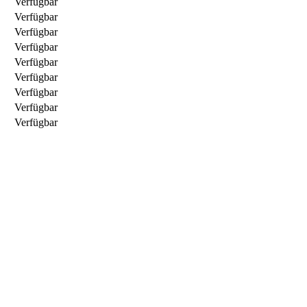
Verfügbar
Verfügbar
Verfügbar
Verfügbar
Verfügbar
Verfügbar
Verfügbar
Verfügbar
Verfügbar