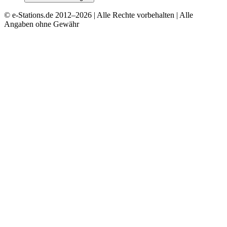
© e-Stations.de 2012–
2026
| Alle Rechte vorbehalten | Alle
Angaben ohne Gewähr