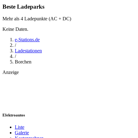
Beste Ladeparks
Mehr als 4 Ladepunkte (AC + DC)
Keine Daten.
e-Stations.de
/
Ladestationen
/
Borchen
Anzeige
Elektroautos
Liste
Galerie