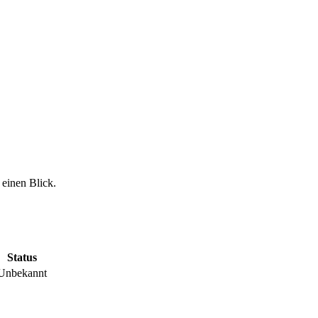
 einen Blick.
Status
Unbekannt