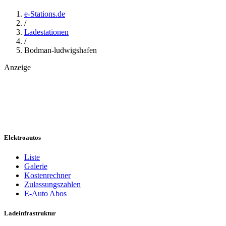
e-Stations.de
/
Ladestationen
/
Bodman-ludwigshafen
Anzeige
Elektroautos
Liste
Galerie
Kostenrechner
Zulassungszahlen
E-Auto Abos
Ladeinfrastruktur