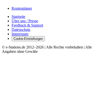
Routenplaner
Startseite
Über uns / Presse
Feedback & Support
Datenschutz
Impressum
Cookie-Einstellungen
© e-Stations.de 2012–
2026
| Alle Rechte vorbehalten | Alle
Angaben ohne Gewähr