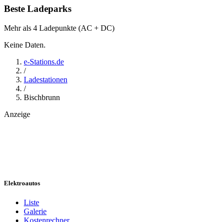
Beste Ladeparks
Mehr als 4 Ladepunkte (AC + DC)
Keine Daten.
e-Stations.de
/
Ladestationen
/
Bischbrunn
Anzeige
Elektroautos
Liste
Galerie
Kostenrechner