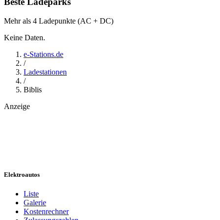
Beste Ladeparks
Mehr als 4 Ladepunkte (AC + DC)
Keine Daten.
e-Stations.de
/
Ladestationen
/
Biblis
Anzeige
Elektroautos
Liste
Galerie
Kostenrechner