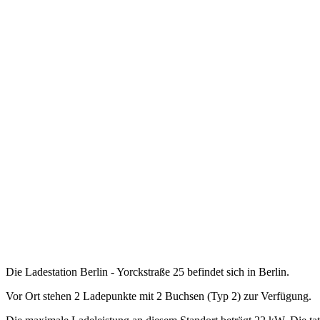
Die Ladestation Berlin - Yorckstraße 25 befindet sich in Berlin.
Vor Ort stehen 2 Ladepunkte mit 2 Buchsen (Typ 2) zur Verfügung.