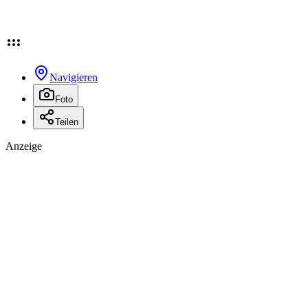
Navigieren
Foto
Teilen
Anzeige