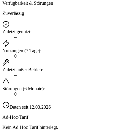
Verfügbarkeit & Störungen
Zuverlässig
Zuletzt genutzt
:
–
Nutzungen (7 Tage)
:
0
Zuletzt außer Betrieb
:
–
Störungen (6 Monate)
:
0
Daten seit
12.03.2026
Ad-Hoc-Tarif
Kein Ad-Hoc-Tarif hinterlegt.