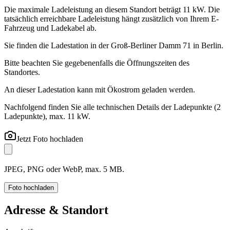
Die maximale Ladeleistung an diesem Standort beträgt 11 kW. Die
tatsächlich erreichbare Ladeleistung hängt zusätzlich von Ihrem E-
Fahrzeug und Ladekabel ab.
Sie finden die Ladestation in der Groß-Berliner Damm 71 in Berlin.
Bitte beachten Sie gegebenenfalls die Öffnungszeiten des
Standortes.
An dieser Ladestation kann mit Ökostrom geladen werden.
Nachfolgend finden Sie alle technischen Details der Ladepunkte
(2
Ladepunkte)
, max. 11 kW
.
Jetzt Foto hochladen
JPEG, PNG oder WebP, max. 5 MB.
Foto hochladen
Adresse & Standort