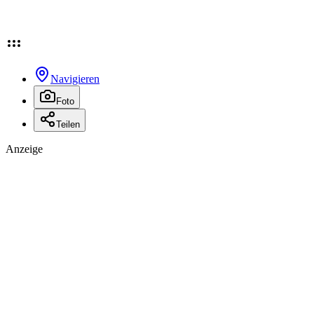
Navigieren
Foto
Teilen
Anzeige