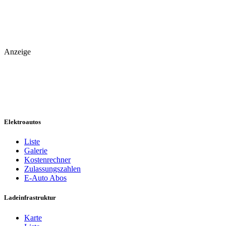
Anzeige
Elektroautos
Liste
Galerie
Kostenrechner
Zulassungszahlen
E-Auto Abos
Ladeinfrastruktur
Karte