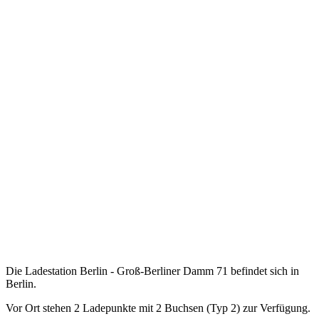
Die Ladestation Berlin - Groß-Berliner Damm 71 befindet sich in
Berlin.
Vor Ort stehen 2 Ladepunkte mit 2 Buchsen (Typ 2) zur Verfügung.