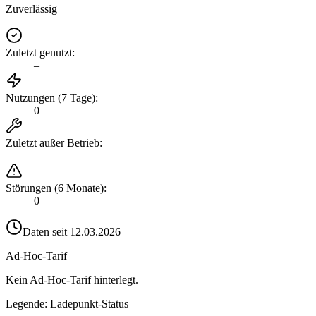
Zuverlässig
Zuletzt genutzt
:
–
Nutzungen (7 Tage)
:
0
Zuletzt außer Betrieb
:
–
Störungen (6 Monate)
:
0
Daten seit
12.03.2026
Ad-Hoc-Tarif
Kein Ad-Hoc-Tarif hinterlegt.
Legende: Ladepunkt-Status