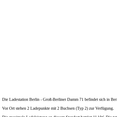
Die Ladestation Berlin - Groß-Berliner Damm 71 befindet sich in Berl
Vor Ort stehen 2 Ladepunkte mit 2 Buchsen (Typ 2) zur Verfügung.