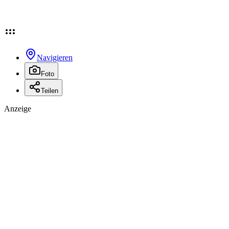
Navigieren
Foto
Teilen
Anzeige