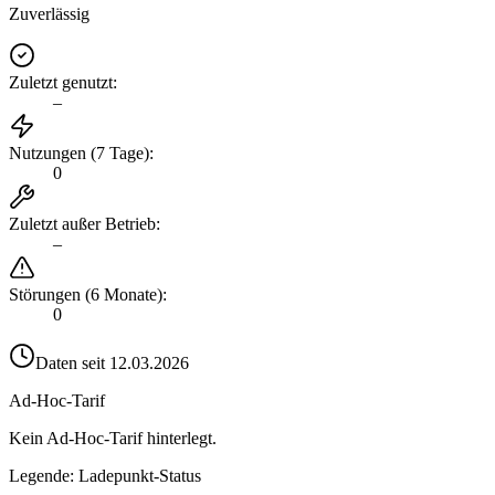
Zuverlässig
Zuletzt genutzt
:
–
Nutzungen (7 Tage)
:
0
Zuletzt außer Betrieb
:
–
Störungen (6 Monate)
:
0
Daten seit
12.03.2026
Ad-Hoc-Tarif
Kein Ad-Hoc-Tarif hinterlegt.
Legende: Ladepunkt-Status