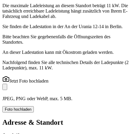
Die maximale Ladeleistung an diesem Standort beträgt 11 kW. Die
tatsächlich erreichbare Ladeleistung hängt zusätzlich von Ihrem E-
Fahrzeug und Ladekabel ab.
Sie finden die Ladestation in der An der Urania 12-14 in Berlin.
Bitte beachten Sie gegebenenfalls die Öffnungszeiten des
Standortes.
An dieser Ladestation kann mit Ökostrom geladen werden.
Nachfolgend finden Sie alle technischen Details der Ladepunkte
(2
Ladepunkte)
, max. 11 kW
.
Jetzt Foto hochladen
JPEG, PNG oder WebP, max. 5 MB.
Foto hochladen
Adresse & Standort