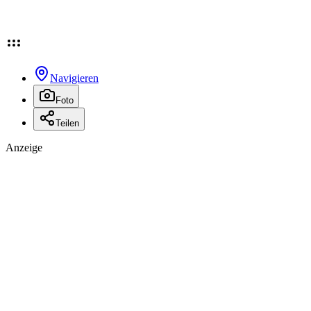
Navigieren
Foto
Teilen
Anzeige