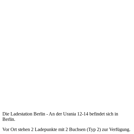
Die Ladestation Berlin - An der Urania 12-14 befindet sich in
Berlin.
Vor Ort stehen 2 Ladepunkte mit 2 Buchsen (Typ 2) zur Verfügung.