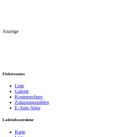
Anzeige
Elektroautos
Liste
Galerie
Kostenrechner
Zulassungszahlen
E-Auto Abos
Ladeinfrastruktur
Karte