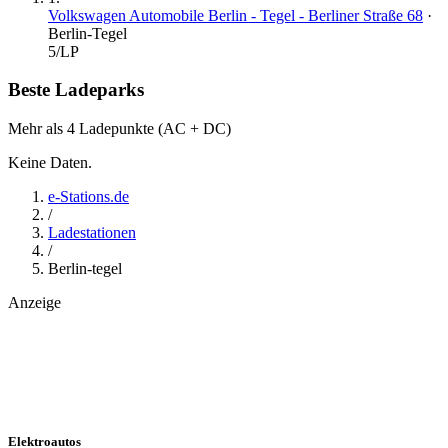
Volkswagen Automobile Berlin - Tegel - Berliner Straße 68
·
Berlin-Tegel
5
/LP
Beste Ladeparks
Mehr als 4 Ladepunkte (AC + DC)
Keine Daten.
e-Stations.de
/
Ladestationen
/
Berlin-tegel
Anzeige
Elektroautos