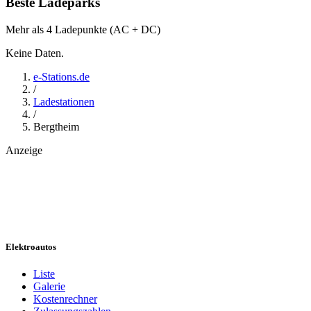
Beste Ladeparks
Mehr als 4 Ladepunkte (AC + DC)
Keine Daten.
e-Stations.de
/
Ladestationen
/
Bergtheim
Anzeige
Elektroautos
Liste
Galerie
Kostenrechner