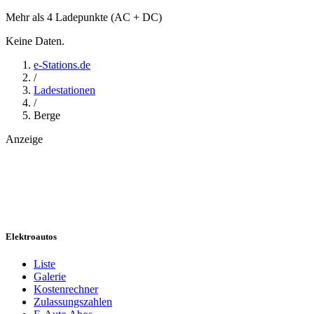
Mehr als 4 Ladepunkte (AC + DC)
Keine Daten.
e-Stations.de
/
Ladestationen
/
Berge
Anzeige
Elektroautos
Liste
Galerie
Kostenrechner
Zulassungszahlen