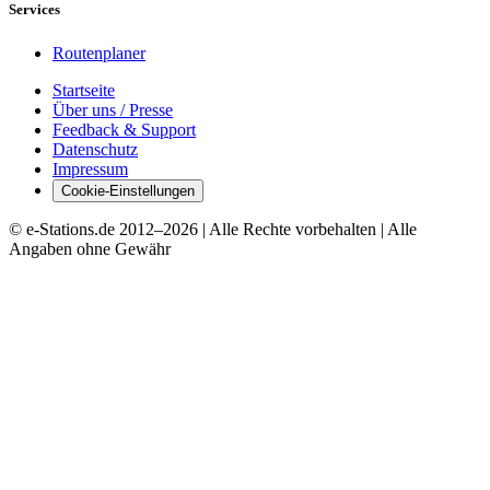
Services
Routenplaner
Startseite
Über uns / Presse
Feedback & Support
Datenschutz
Impressum
Cookie-Einstellungen
© e-Stations.de 2012–
2026
| Alle Rechte vorbehalten | Alle
Angaben ohne Gewähr