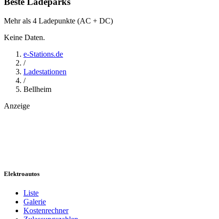
Beste Ladeparks
Mehr als 4 Ladepunkte (AC + DC)
Keine Daten.
e-Stations.de
/
Ladestationen
/
Bellheim
Anzeige
Elektroautos
Liste
Galerie
Kostenrechner