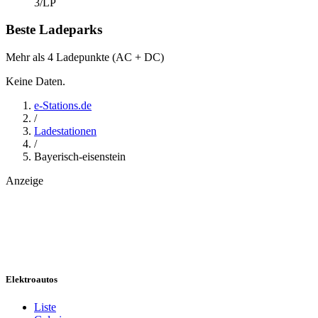
3
/LP
Beste Ladeparks
Mehr als 4 Ladepunkte (AC + DC)
Keine Daten.
e-Stations.de
/
Ladestationen
/
Bayerisch-eisenstein
Anzeige
Elektroautos
Liste