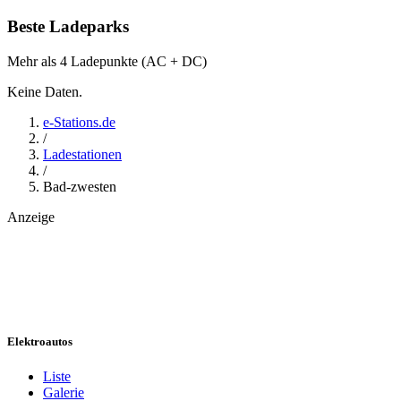
Beste Ladeparks
Mehr als 4 Ladepunkte (AC + DC)
Keine Daten.
e-Stations.de
/
Ladestationen
/
Bad-zwesten
Anzeige
Elektroautos
Liste
Galerie