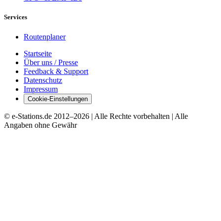
Services
Routenplaner
Startseite
Über uns / Presse
Feedback & Support
Datenschutz
Impressum
Cookie-Einstellungen
© e-Stations.de 2012–
2026
| Alle Rechte vorbehalten | Alle
Angaben ohne Gewähr