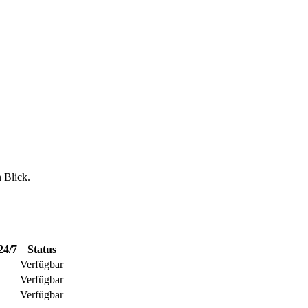
n Blick.
24/7
Status
Verfügbar
Verfügbar
Verfügbar