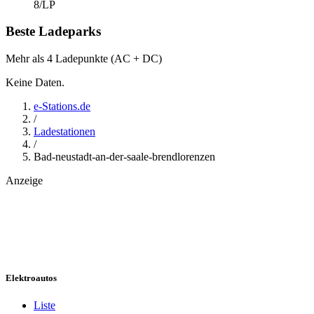
8
/LP
Beste Ladeparks
Mehr als 4 Ladepunkte (AC + DC)
Keine Daten.
e-Stations.de
/
Ladestationen
/
Bad-neustadt-an-der-saale-brendlorenzen
Anzeige
Elektroautos
Liste