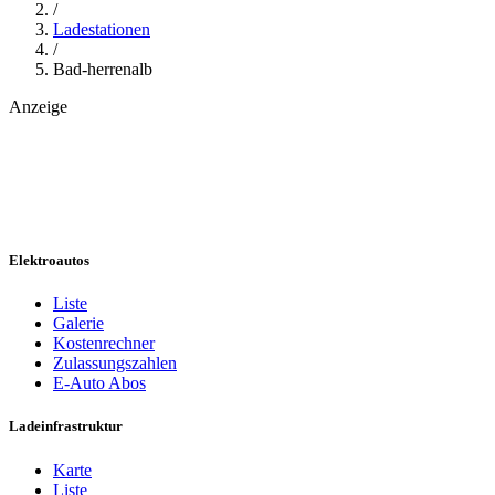
/
Ladestationen
/
Bad-herrenalb
Anzeige
Elektroautos
Liste
Galerie
Kostenrechner
Zulassungszahlen
E-Auto Abos
Ladeinfrastruktur
Karte
Liste