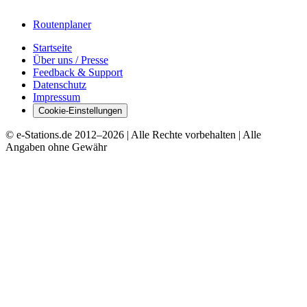
Routenplaner
Startseite
Über uns / Presse
Feedback & Support
Datenschutz
Impressum
Cookie-Einstellungen
© e-Stations.de 2012–
2026
| Alle Rechte vorbehalten | Alle
Angaben ohne Gewähr