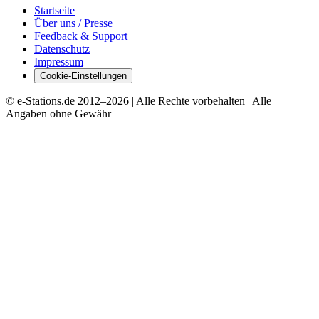
Startseite
Über uns / Presse
Feedback & Support
Datenschutz
Impressum
Cookie-Einstellungen
© e-Stations.de 2012–
2026
| Alle Rechte vorbehalten | Alle
Angaben ohne Gewähr