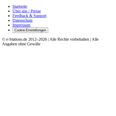
Startseite
Über uns / Presse
Feedback & Support
Datenschutz
Impressum
Cookie-Einstellungen
© e-Stations.de 2012–
2026
| Alle Rechte vorbehalten | Alle
Angaben ohne Gewähr