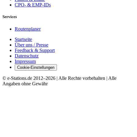
CPO- & EMP-IDs
Services
Routenplaner
Startseite
Über uns / Presse
Feedback & Support
Datenschutz
Impressum
Cookie-Einstellungen
© e-Stations.de 2012–
2026
| Alle Rechte vorbehalten | Alle
Angaben ohne Gewähr