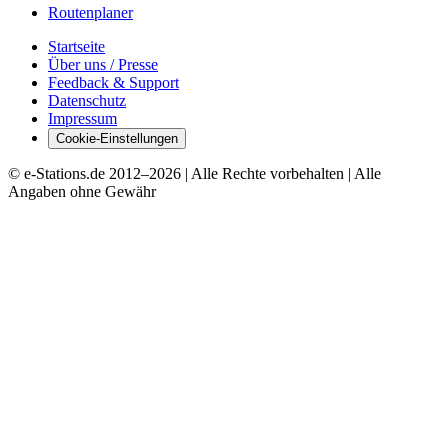
Routenplaner
Startseite
Über uns / Presse
Feedback & Support
Datenschutz
Impressum
Cookie-Einstellungen
© e-Stations.de 2012–
2026
| Alle Rechte vorbehalten | Alle
Angaben ohne Gewähr